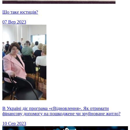
Що таке юстиція?
07 Вер 2023
В Україні діє програма «єВідновлення». Як отримати
фінансову допомогу на пошкоджене чи зруйноване житло?
10 Сер 2023