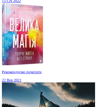
15 Січ 2022
Рекомендуємо почитати
22 Вер 2021