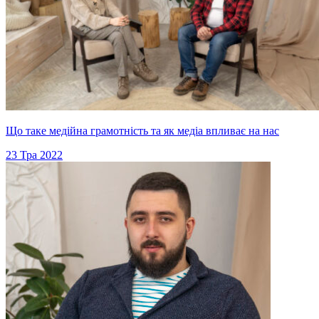
Що таке медійна грамотність та як медіа впливає на нас
23 Тра 2022