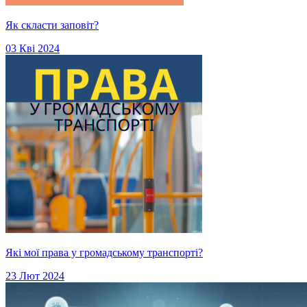
Як скласти заповіт?
03 Кві 2024
Які мої права у громадському транспорті?
23 Лют 2024