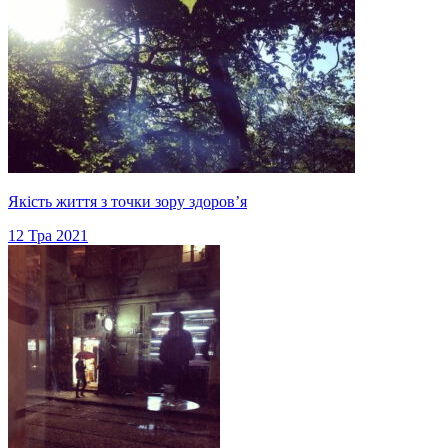
Якість життя з точки зору здоров’я
12 Тра 2021