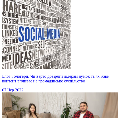
Блог і блогери. Чи варто довіряти лідерам думок та як їхній
контент впливає на громадянське суспільство
07 Чер 2022