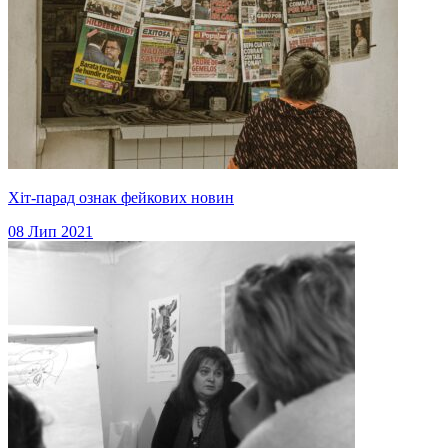
Хіт-парад ознак фейкових новин
08 Лип 2021