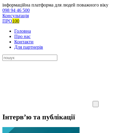
інформаційна платформа для людей поважного віку
098 94 46 500
Консультація
ПРО
100
Головна
Про нас
Контакти
Для партнерів
Інтерв’ю та публікації