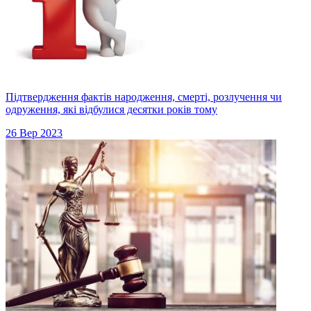
Підтвердження фактів народження, смерті, розлучення чи
одруження, які відбулися десятки років тому
26 Вер 2023