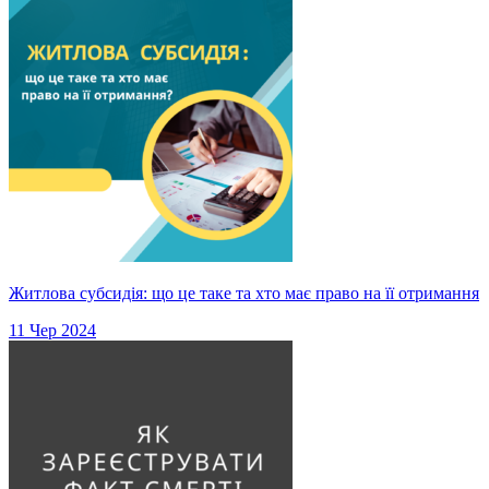
Житлова субсидія: що це таке та хто має право на її отримання
11 Чер 2024