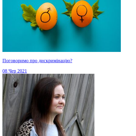
Поговоримо про дискримінацію?
08 Чер 2021