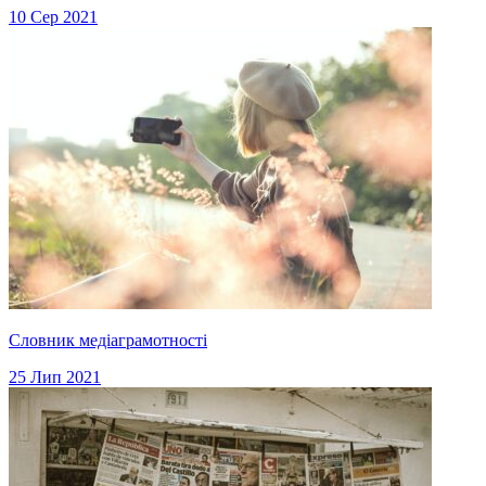
10 Сер 2021
Словник медіаграмотності
25 Лип 2021