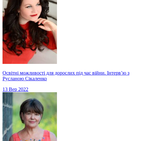
Освітні можливості для дорослих під час війни. Інтервʼю з
Русланою Сікаленко
13 Вер 2022