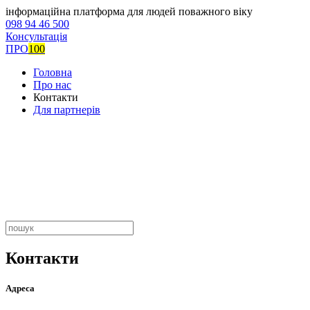
інформаційна платформа для людей поважного віку
098 94 46 500
Консультація
ПРО
100
Головна
Про нас
Контакти
Для партнерів
Контакти
Адреса