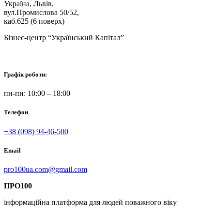
Україна, Львів,
вул.Промислова 50/52,
каб.625 (6 поверх)
Бізнес-центр “Український Капітал”
Графік роботи:
пн-пн: 10:00 – 18:00
Телефон
+38 (098) 94-46-500
Email
pro100ua.com@gmail.com
ПРО100
інформаційна платформа для людей поважного віку